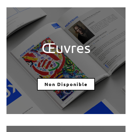
Œuvres
Non Disponible