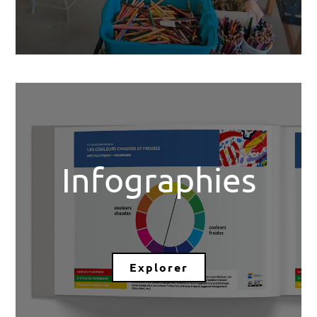
Infographies
Explorer