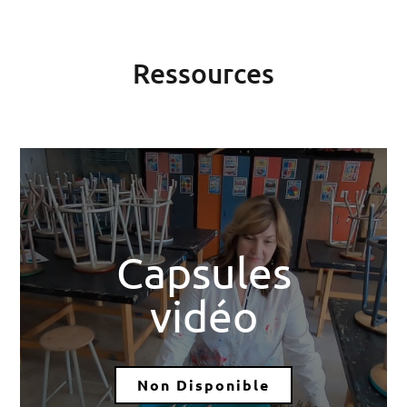
Ressources
Capsules
vidéo
Non Disponible