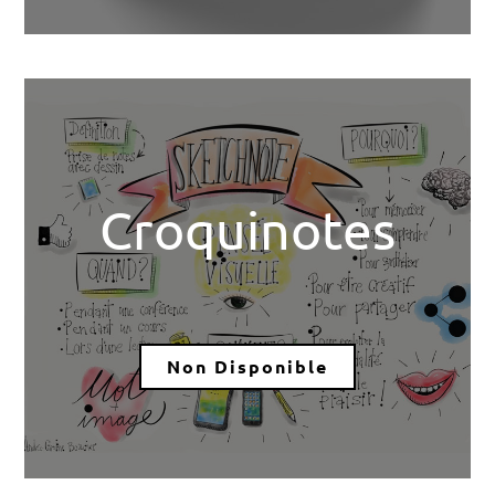
Croquinotes
Non Disponible