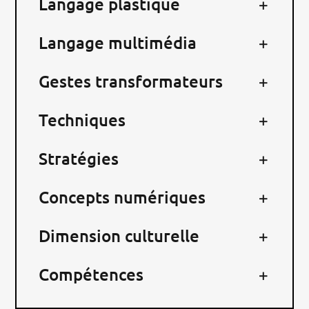
Langage plastique
RECHERCHER:
Langage multimédia
Gestes transformateurs
Techniques
Stratégies
Concepts numériques
Dimension culturelle
Compétences