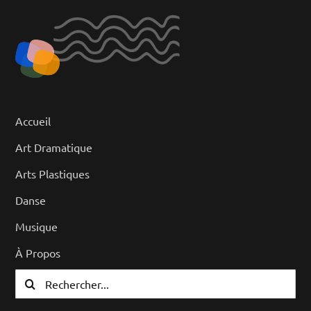
Accueil
Art Dramatique
Arts Plastiques
Danse
Musique
À Propos
Rechercher: