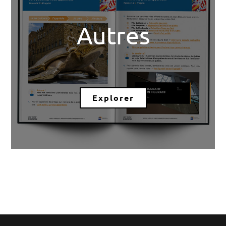
Autres
Explorer