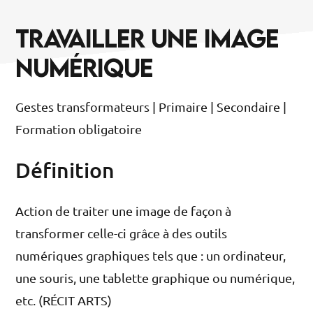
TRAVAILLER UNE IMAGE
NUMÉRIQUE
Gestes transformateurs | Primaire | Secondaire |
Formation obligatoire
Définition
Action de traiter une image de façon à
transformer celle-ci grâce à des outils
numériques graphiques tels que : un ordinateur,
une souris, une tablette graphique ou numérique,
etc. (RÉCIT ARTS)