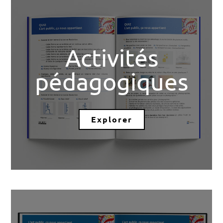
Activités
pédagogiques
Explorer