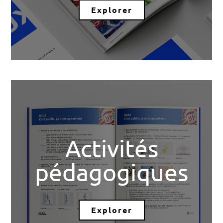
Explorer
Activités
pédagogiques
Explorer