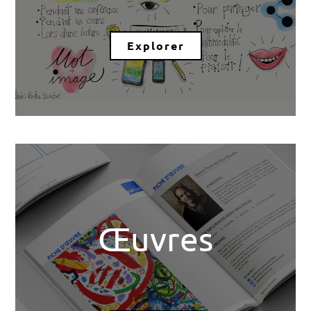
Explorer
Œuvres