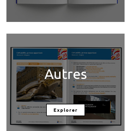
Autres
Explorer