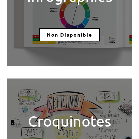
Non Disponible
Croquinotes