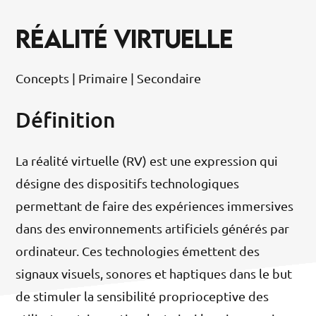
RÉALITÉ VIRTUELLE
Concepts | Primaire | Secondaire
Définition
La réalité virtuelle (RV) est une expression qui
désigne des dispositifs technologiques
permettant de faire des expériences immersives
dans des environnements artificiels générés par
ordinateur. Ces technologies émettent des
signaux visuels, sonores et haptiques dans le but
de stimuler la sensibilité proprioceptive des