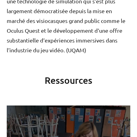
une technologie de simulation qui s’est plus
largement démocratisée depuis la mise en
marché des visiocasques grand public comme le
Oculus Quest et le développement d’une offre
substantielle d’expériences immersives dans
l’industrie du jeu vidéo. (UQAM)
Ressources