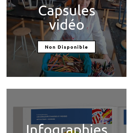
Capsules
vidéo
Non Disponible
Infographies