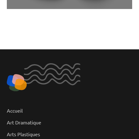
Accueil
Art Dramatique
Arts Plastiques