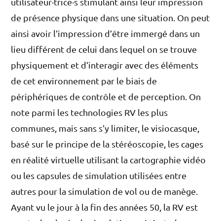
utilisateur·trice·s stimulant ainsi leur impression
de présence physique dans une situation. On peut
ainsi avoir l’impression d’être immergé dans un
lieu différent de celui dans lequel on se trouve
physiquement et d’interagir avec des éléments
de cet environnement par le biais de
périphériques de contrôle et de perception. On
note parmi les technologies RV les plus
communes, mais sans s’y limiter, le visiocasque,
basé sur le principe de la stéréoscopie, les cages
en réalité virtuelle utilisant la cartographie vidéo
ou les capsules de simulation utilisées entre
autres pour la simulation de vol ou de manège.
Ayant vu le jour à la fin des années 50, la RV est