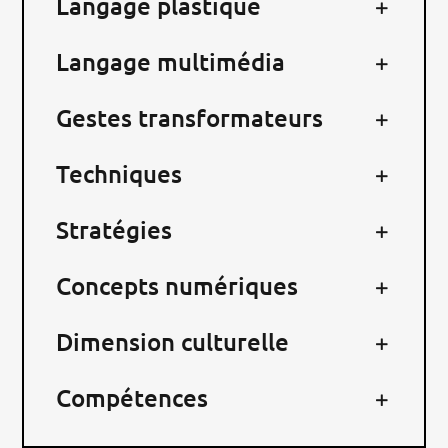
Langage plastique
RECHERCHER:
Langage multimédia
Gestes transformateurs
Techniques
Stratégies
Concepts numériques
Dimension culturelle
Compétences