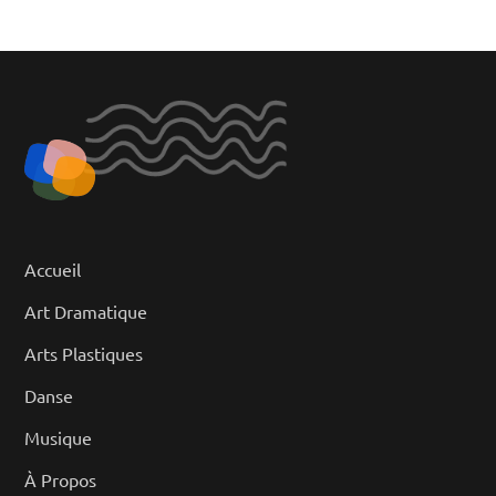
Accueil
Art Dramatique
Arts Plastiques
Danse
Musique
À Propos