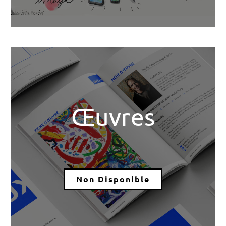
Œuvres
Non Disponible