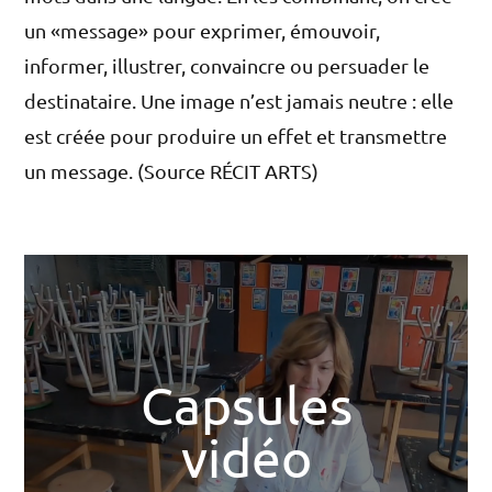
un «message» pour exprimer, émouvoir,
informer, illustrer, convaincre ou persuader le
destinataire. Une image n’est jamais neutre : elle
est créée pour produire un effet et transmettre
un message. (Source RÉCIT ARTS)
Capsules
vidéo