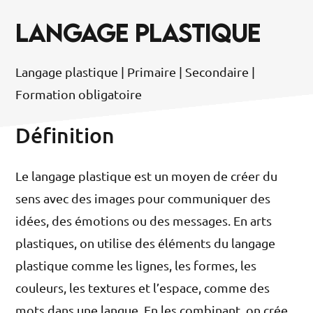
LANGAGE PLASTIQUE
Langage plastique | Primaire | Secondaire |
Formation obligatoire
Définition
Le langage plastique est un moyen de créer du
sens avec des images pour communiquer des
idées, des émotions ou des messages. En arts
plastiques, on utilise des éléments du langage
plastique comme les lignes, les formes, les
couleurs, les textures et l’espace, comme des
mots dans une langue. En les combinant, on crée