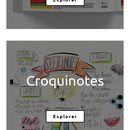
Croquinotes
Explorer