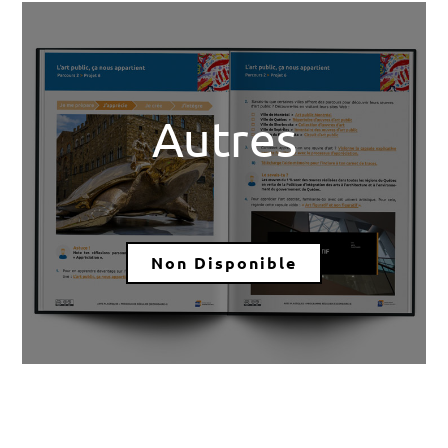
Autres
Non Disponible