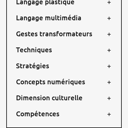
Langage plastique
RECHERCHER:
Langage multimédia
Gestes transformateurs
Techniques
Stratégies
Concepts numériques
Dimension culturelle
Compétences