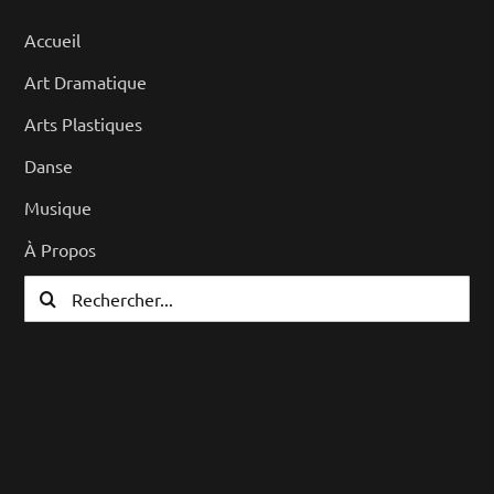
Accueil
Art Dramatique
Arts Plastiques
Danse
Musique
À Propos
Rechercher: