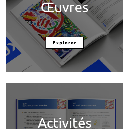
Œuvres
Explorer
Activités