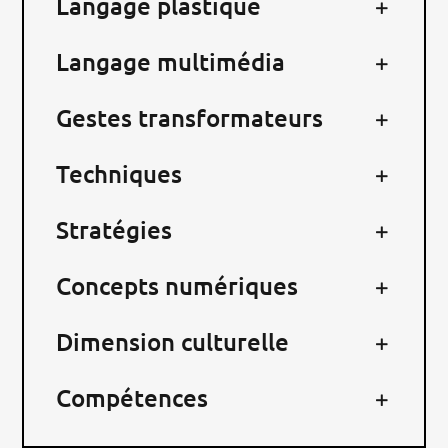
Langage plastique
RECHERCHER:
Langage multimédia
Gestes transformateurs
Techniques
Stratégies
Concepts numériques
Dimension culturelle
Compétences