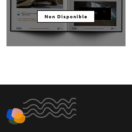
Non Disponible