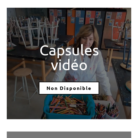
Capsules
vidéo
Non Disponible