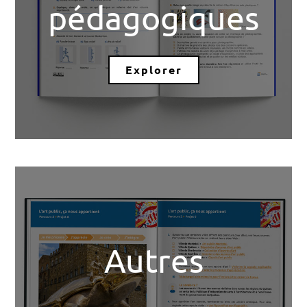
pédagogiques
Explorer
Autres