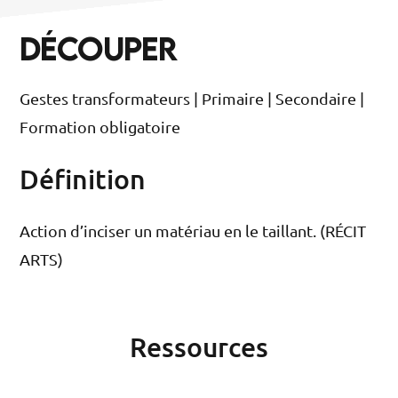
DÉCOUPER
Gestes transformateurs | Primaire | Secondaire |
Formation obligatoire
Définition
Action d’inciser un matériau en le taillant. (RÉCIT
ARTS)
Ressources