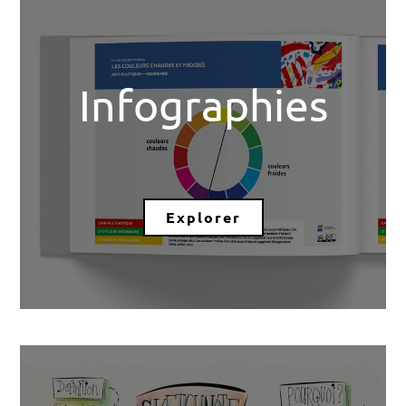
Infographies
Explorer