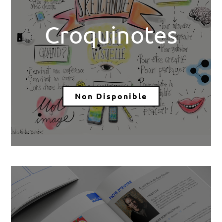
Croquinotes
Non Disponible