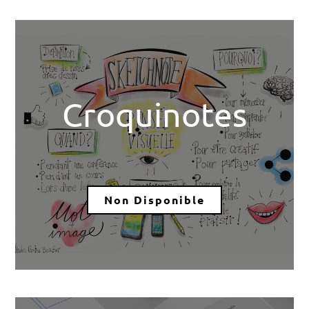
Croquinotes
Non Disponible