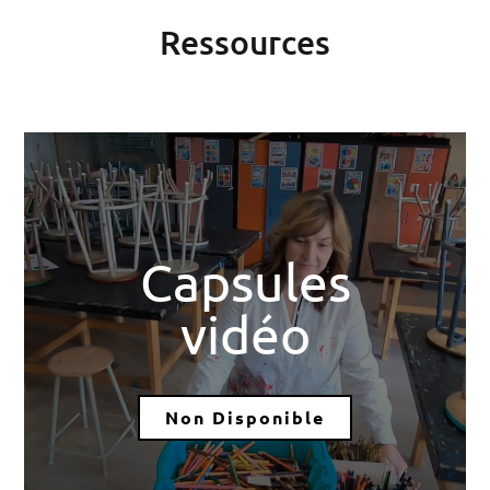
Ressources
Capsules
vidéo
Non Disponible