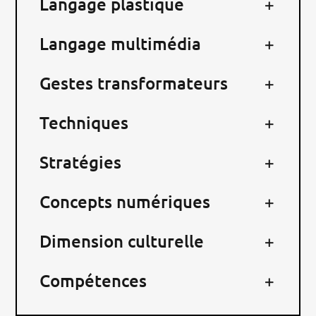
Langage plastique
RECHERCHER:
Langage multimédia
Gestes transformateurs
Techniques
Stratégies
Concepts numériques
Dimension culturelle
Compétences