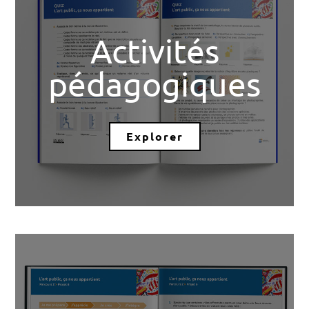
Activités
pédagogiques
Explorer