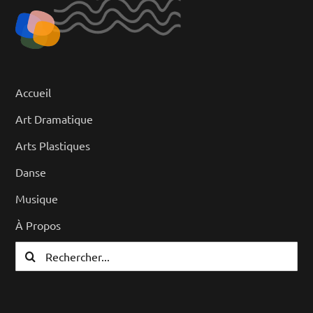
Accueil
Art Dramatique
Arts Plastiques
Danse
Musique
À Propos
Rechercher: