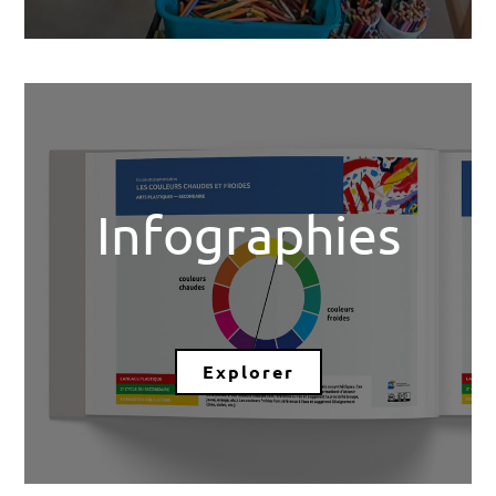
Infographies
Explorer