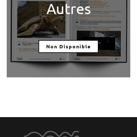
Autres
Non Disponible