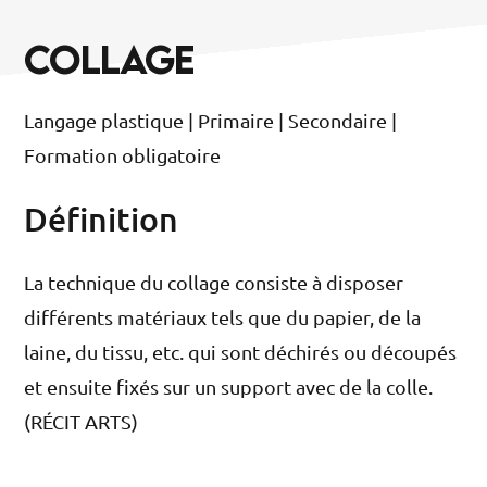
COLLAGE
Langage plastique | Primaire | Secondaire |
Formation obligatoire
Définition
La technique du collage consiste à disposer
différents matériaux tels que du papier, de la
laine, du tissu, etc. qui sont déchirés ou découpés
et ensuite fixés sur un support avec de la colle.
(RÉCIT ARTS)