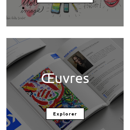
Œuvres
Explorer