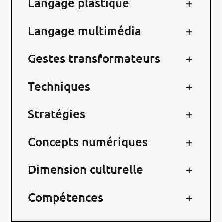
Langage plastique
RECHERCHER:
Langage multimédia
Gestes transformateurs
Techniques
Stratégies
Concepts numériques
Dimension culturelle
Compétences