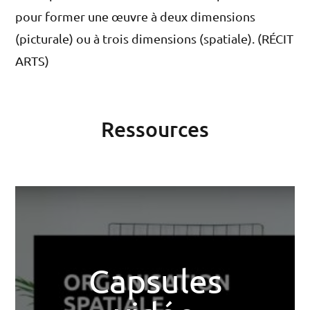
pour former une œuvre à deux dimensions
(picturale) ou à trois dimensions (spatiale). (RÉCIT
ARTS)
Ressources
Capsules