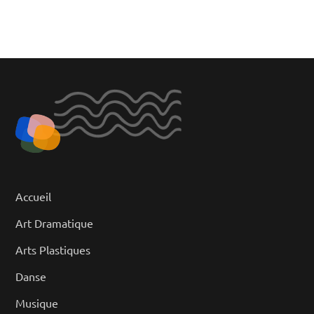
Accueil
Art Dramatique
Arts Plastiques
Danse
Musique