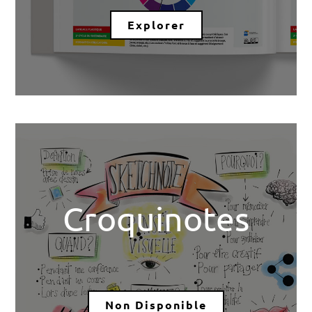
Explorer
Croquinotes
Non Disponible