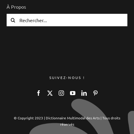
À Propos
Rechercher:
SUIVEZ-NOUS !
© Copyright 2023 | Dictionnaire Multimodal des Arts | Tous droits
réservés