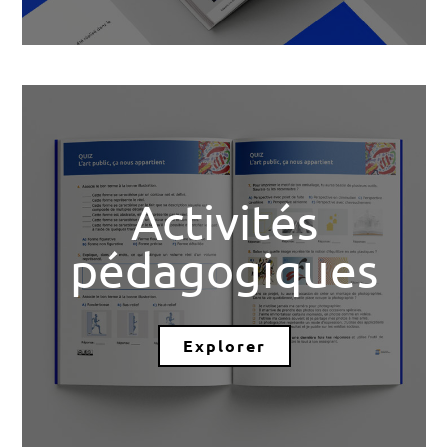
Activités
pédagogiques
Explorer