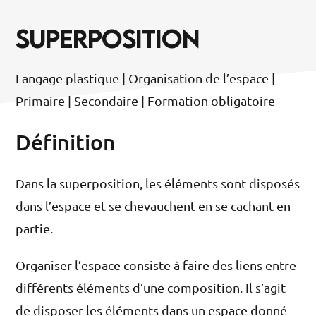
SUPERPOSITION
Langage plastique | Organisation de l’espace |
Primaire | Secondaire | Formation obligatoire
Définition
Dans la superposition, les éléments sont disposés
dans l’espace et se chevauchent en se cachant en
partie.
Organiser l’espace consiste à faire des liens entre
différents éléments d’une composition. Il s’agit
de disposer les éléments dans un espace donné