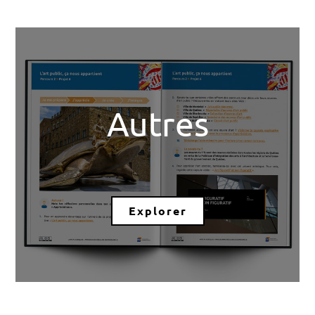
Autres
Explorer