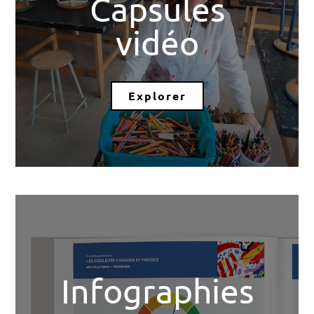
Capsules
vidéo
Explorer
Infographies