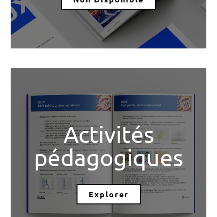
Activités
pédagogiques
Explorer