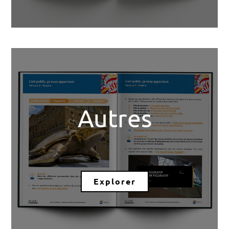
Autres
Explorer