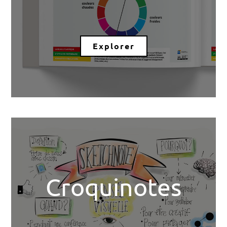
Explorer
Croquinotes