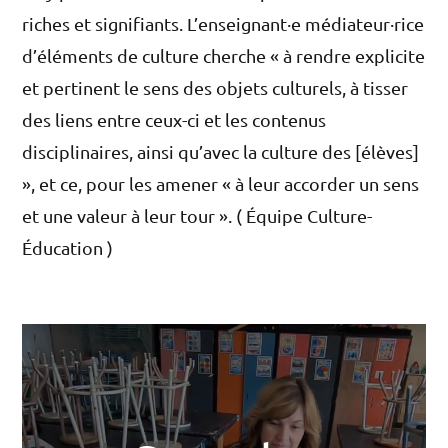
riches et signifiants. L’enseignant·e médiateur·rice
d’éléments de culture cherche « à rendre explicite
et pertinent le sens des objets culturels, à tisser
des liens entre ceux-ci et les contenus
disciplinaires, ainsi qu’avec la culture des [élèves]
», et ce, pour les amener « à leur accorder un sens
et une valeur à leur tour ». ( Équipe Culture-
Éducation )