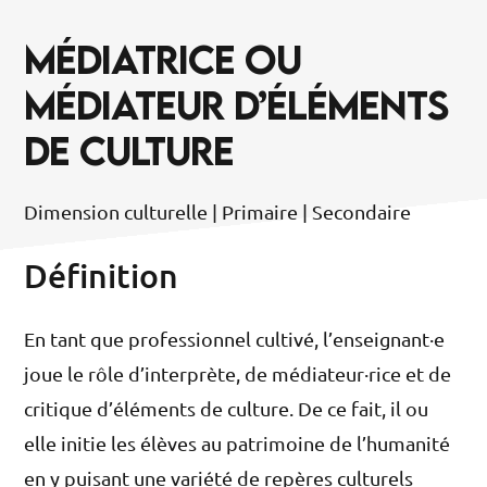
MÉDIATRICE OU
MÉDIATEUR D’ÉLÉMENTS
DE CULTURE
Dimension culturelle | Primaire | Secondaire
Définition
En tant que professionnel cultivé, l’enseignant·e
joue le rôle d’interprète, de médiateur·rice et de
critique d’éléments de culture. De ce fait, il ou
elle initie les élèves au patrimoine de l’humanité
en y puisant une variété de repères culturels