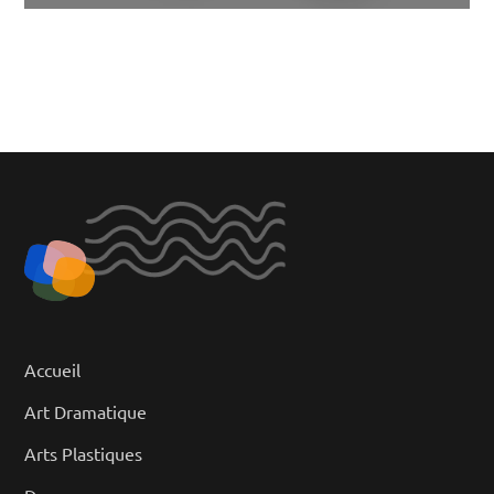
Accueil
Art Dramatique
Arts Plastiques