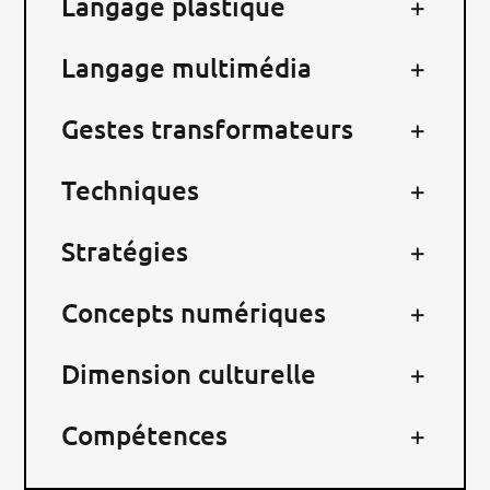
Langage plastique
RECHERCHER:
Langage multimédia
Gestes transformateurs
Techniques
Stratégies
Concepts numériques
Dimension culturelle
Compétences