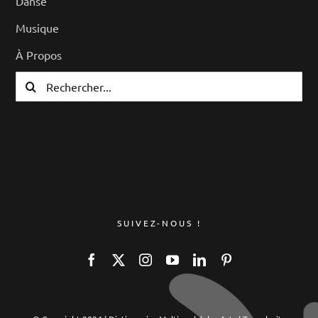
Danse
Musique
À Propos
Rechercher:
SUIVEZ-NOUS !