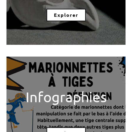
Explorer
Infographies