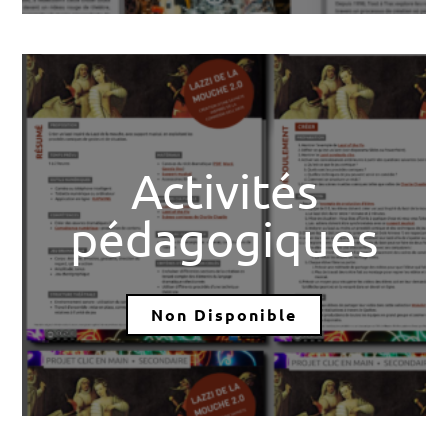
Activités
pédagogiques
Non Disponible