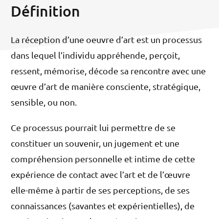
Définition
La réception d’une oeuvre d’art est un processus
dans lequel l’individu appréhende, perçoit,
ressent, mémorise, décode sa rencontre avec une
œuvre d’art de manière consciente, stratégique,
sensible, ou non.
Ce processus pourrait lui permettre de se
constituer un souvenir, un jugement et une
compréhension personnelle et intime de cette
expérience de contact avec l’art et de l’œuvre
elle-même à partir de ses perceptions, de ses
connaissances (savantes et expérientielles), de