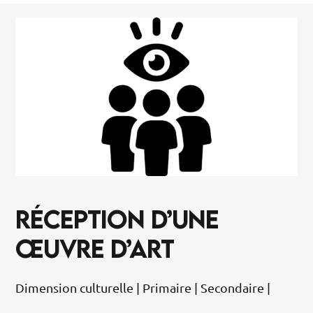
RÉCEPTION D’UNE
ŒUVRE D’ART
Dimension culturelle | Primaire | Secondaire |