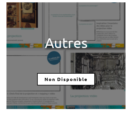
Autres
Non Disponible