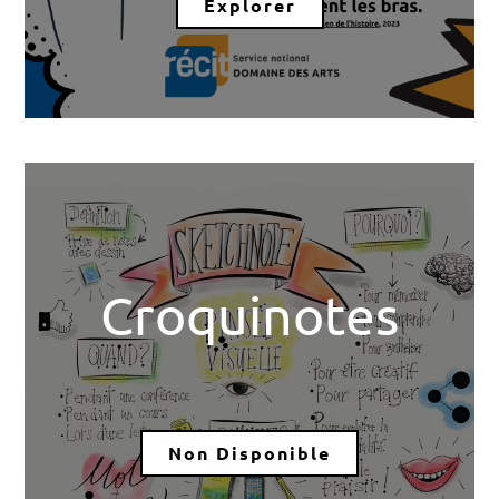
Explorer
Croquinotes
Non Disponible