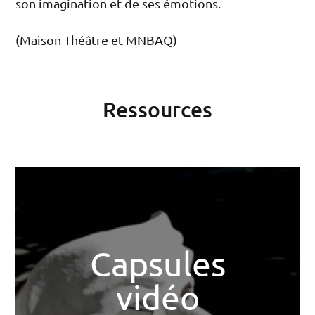
son imagination et de ses émotions.
(Maison Théâtre et MNBAQ)
Ressources
Capsules
vidéo