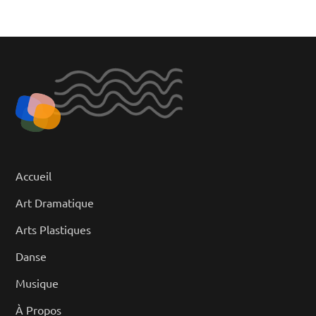
Accueil
Art Dramatique
Arts Plastiques
Danse
Musique
À Propos