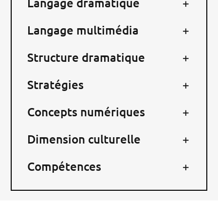
Langage dramatique
RECHERCHER:
Langage multimédia
Structure dramatique
Stratégies
Concepts numériques
Dimension culturelle
Compétences