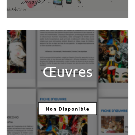
Œuvres
Non Disponible