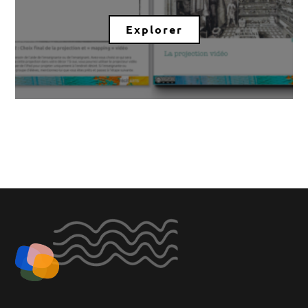
Explorer