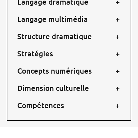
Langage dramatique
RECHERCHER:
Langage multimédia
Structure dramatique
Stratégies
Concepts numériques
Dimension culturelle
Compétences