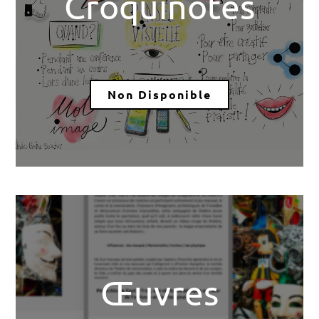
Croquinotes
Non Disponible
Œuvres