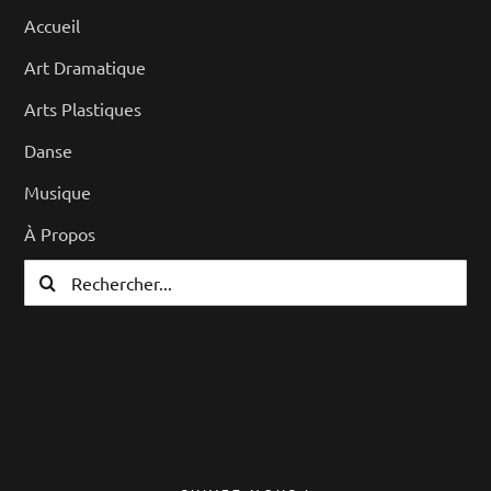
Accueil
Art Dramatique
Arts Plastiques
Danse
Musique
À Propos
Rechercher: