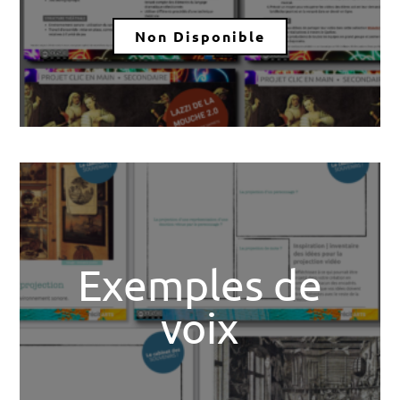
Non Disponible
Exemples de
voix