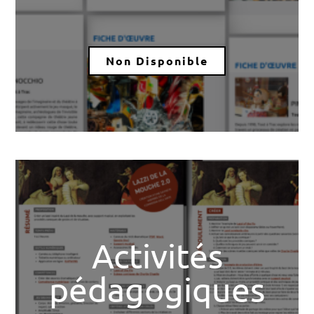
Non Disponible
Activités
pédagogiques