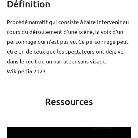
Définition
Procédé narratif qui consiste à faire intervenir au
cours du déroulement d’une scène, la voix d’un
personnage qui n’est pas vu. Ce personnage peut
être un de ceux que les spectateurs ont déjà vu
dans le récit ou un narrateur sans visage.
Wikipédia 2023
Ressources