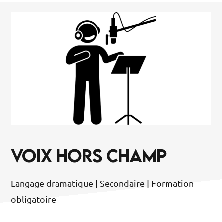
VOIX HORS CHAMP
Langage dramatique | Secondaire | Formation
obligatoire