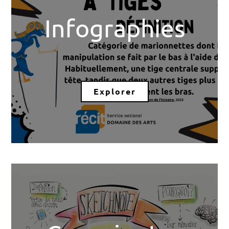
Infographies
Explorer