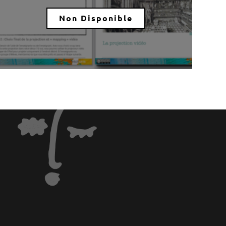
Non Disponible