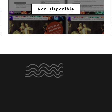
Non Disponible