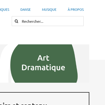
TIQUES
DANSE
MUSIQUE
À PROPOS
RECHERCHER: