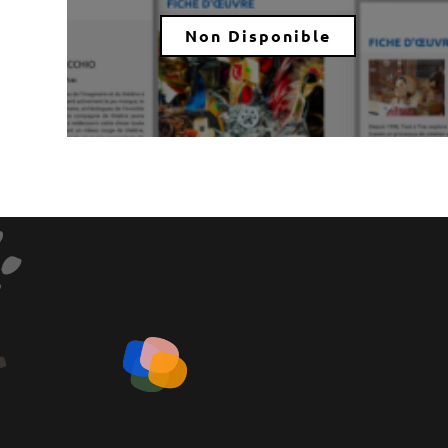
Non Disponible