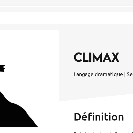
CLIMAX
Langage dramatique | Se
Définition