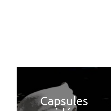
Capsules