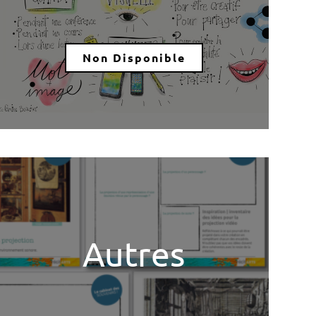
Non Disponible
Autres