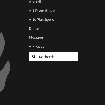
Accueil
Art Dramatique
Arts Plastiques
Danse
Musique
À Propos
Rechercher: