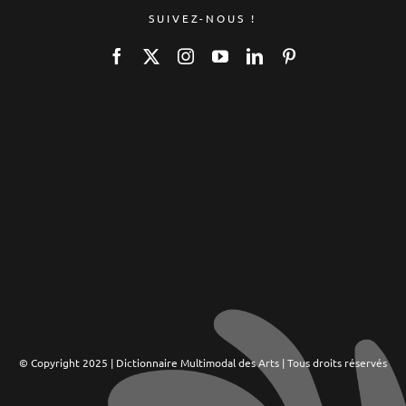
SUIVEZ-NOUS !
© Copyright 2025 | Dictionnaire Multimodal des Arts | Tous droits réservés