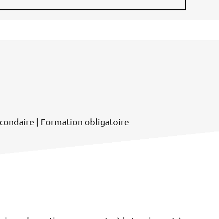
condaire | Formation obligatoire