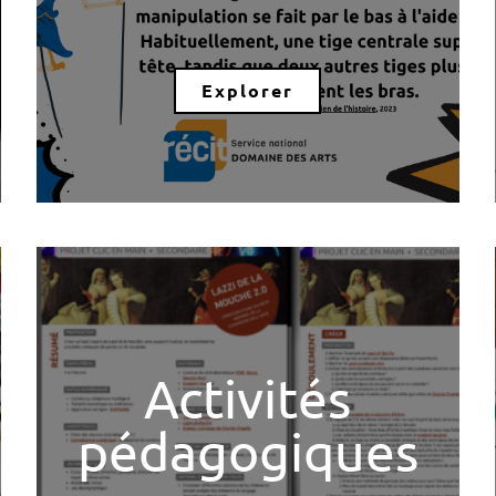
Explorer
Activités
pédagogiques