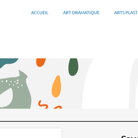
ACCUEIL
ART DRAMATIQUE
ARTS PLAS