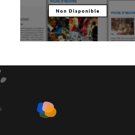
Non Disponible