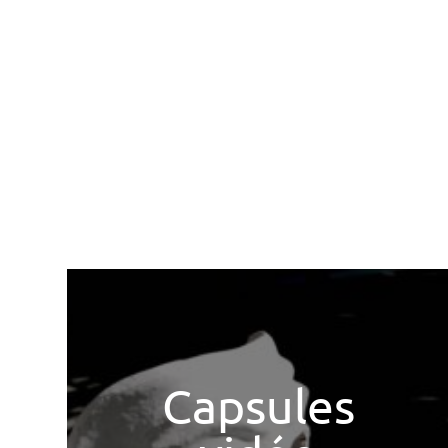
Capsules