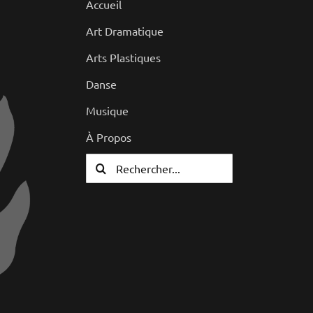
Accueil
Art Dramatique
Arts Plastiques
Danse
Musique
À Propos
Rechercher: