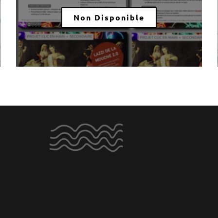
Non Disponible