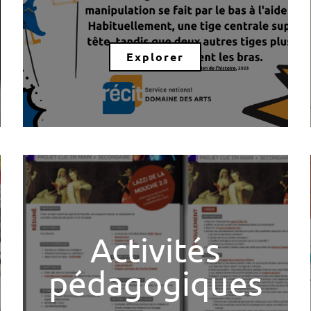
Explorer
Activités
pédagogiques