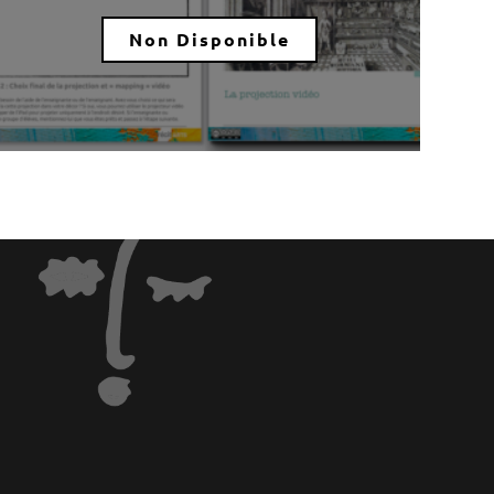
Non Disponible