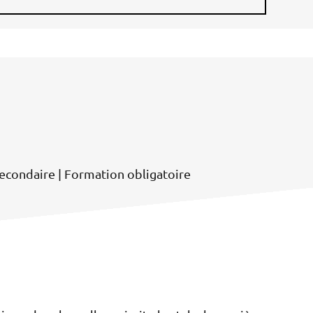
econdaire | Formation obligatoire