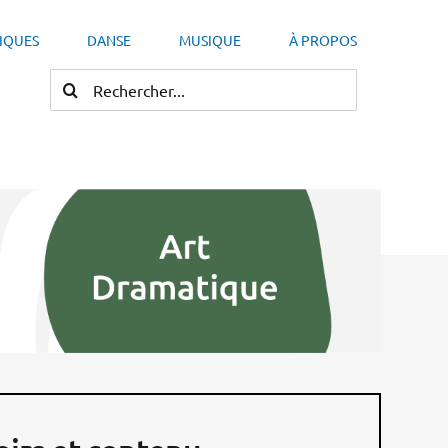
TIQUES
DANSE
MUSIQUE
À PROPOS
RECHERCHER: