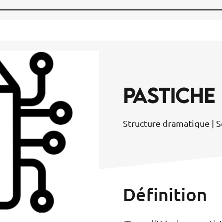
PASTICHE
Structure dramatique | S
Définition