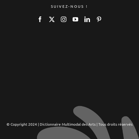
SUIVEZ-NOUS !
© Copyright 2024 | Dictionnaire Multimodal des Arts | Tous droits réservés