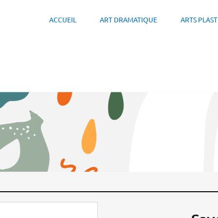
ACCUEIL
ART DRAMATIQUE
ARTS PLAS