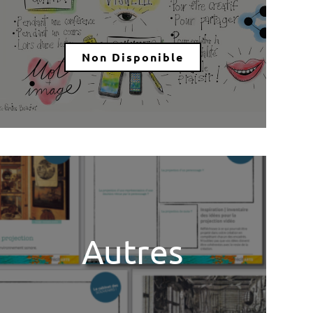
Non Disponible
Autres