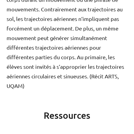
mouvements. Contrairement aux trajectoires au
sol, les trajectoires aériennes n’impliquent pas
forcément un déplacement. De plus, un même
mouvement peut générer simultanément
différentes trajectoires aériennes pour
différentes parties du corps. Au primaire, les
élèves sont invités à s’approprier les trajectoires
aériennes circulaires et sinueuses. (Récit ARTS,
UQAM)
Ressources