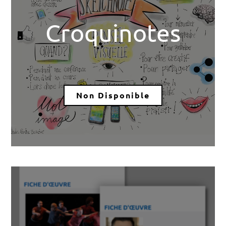
Croquinotes
Non Disponible