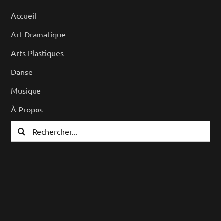
Accueil
Art Dramatique
Arts Plastiques
Danse
Musique
À Propos
Rechercher: