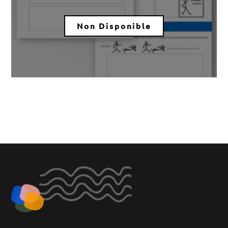
Non Disponible