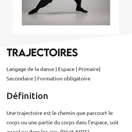
TRAJECTOIRES
Langage de la danse | Espace | Primaire|
Secondaire | Formation obligatoire
Définition
Une trajectoire est le chemin que parcourt le
corps ou une partie du corps dans l’espace, soit
au sol ou dans les airs. (Récit ARTS)