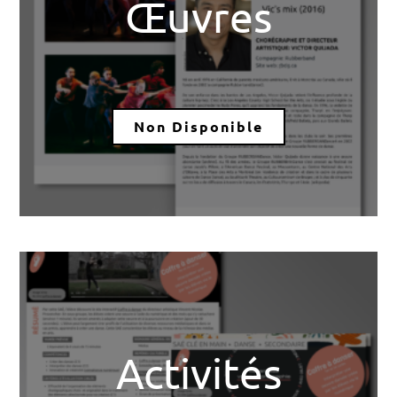
Œuvres
Non Disponible
Activités