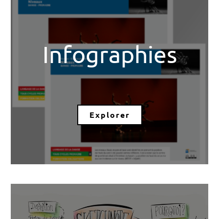
Infographies
Explorer