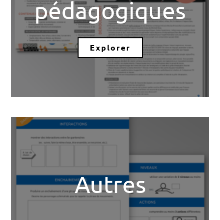
pédagogiques
Explorer
Autres