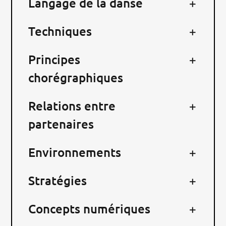
Langage de la danse
RECHERCHER:
Techniques
Principes
chorégraphiques
Relations entre
partenaires
Environnements
Stratégies
Concepts numériques