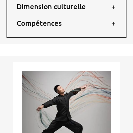
Dimension culturelle
Compétences