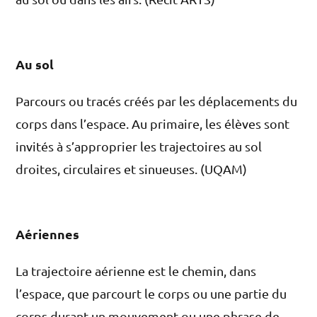
Au sol
Parcours ou tracés créés par les déplacements du
corps dans l’espace. Au primaire, les élèves sont
invités à s’approprier les trajectoires au sol
droites, circulaires et sinueuses. (UQAM)
Aériennes
La trajectoire aérienne est le chemin, dans
l’espace, que parcourt le corps ou une partie du
corps durant un mouvement ou une phrase de