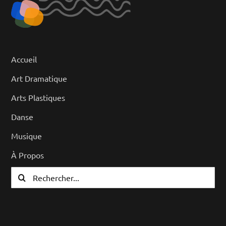
Accueil
Art Dramatique
Arts Plastiques
Danse
Musique
À Propos
Rechercher: