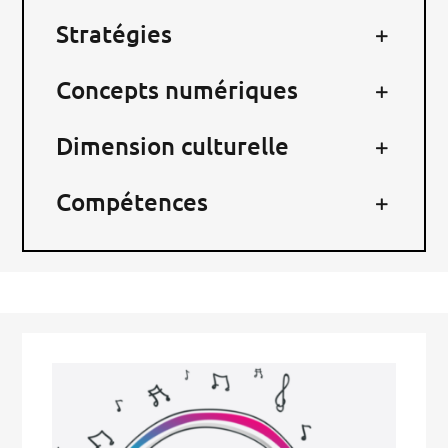
Stratégies
Concepts numériques
Dimension culturelle
Compétences