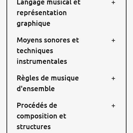
Langage musical et
RECHERCHER:
représentation
graphique
Moyens sonores et
techniques
instrumentales
Règles de musique
d'ensemble
Procédés de
composition et
structures