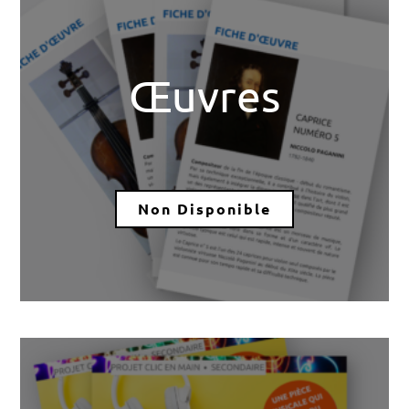
Œuvres
Non Disponible