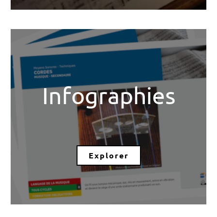
Infographies
Explorer