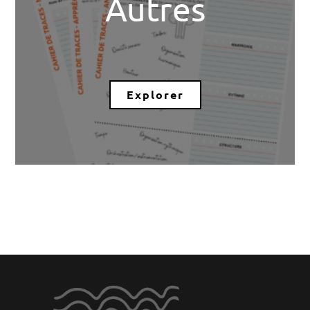
Autres
Explorer