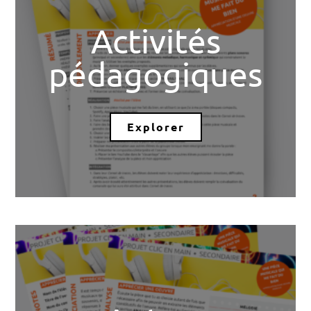
Activités
pédagogiques
Explorer