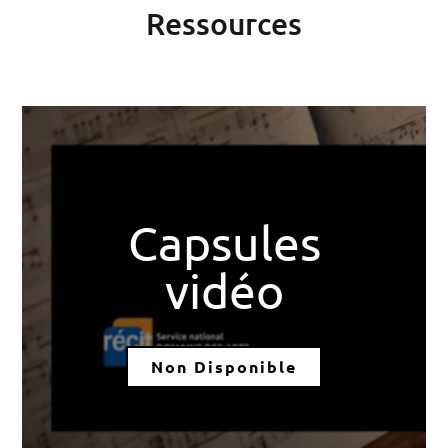
Ressources
Capsules
vidéo
Non Disponible