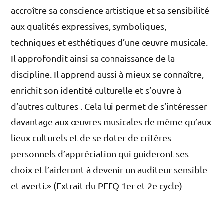
accroître sa conscience artistique et sa sensibilité
aux qualités expressives, symboliques,
techniques et esthétiques d’une œuvre musicale.
Il approfondit ainsi sa connaissance de la
discipline. Il apprend aussi à mieux se connaître,
enrichit son identité culturelle et s’ouvre à
d’autres cultures . Cela lui permet de s’intéresser
davantage aux œuvres musicales de même qu’aux
lieux culturels et de se doter de critères
personnels d’appréciation qui guideront ses
choix et l’aideront à devenir un auditeur sensible
et averti.» (Extrait du
PFEQ
1er
et
2e cycle
)