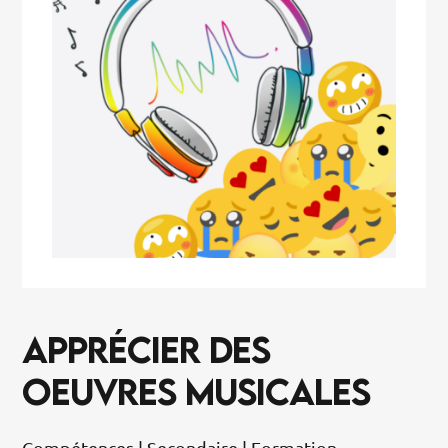
APPRÉCIER DES
OEUVRES MUSICALES
Compétences | Secondaire | Formation