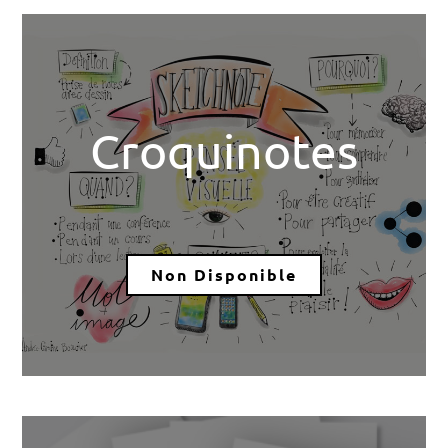
Croquinotes
Non Disponible